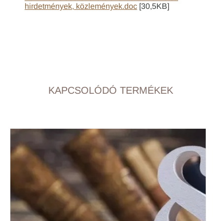
hirdetmények, közlemények.doc
[30,5KB]
KAPCSOLÓDÓ TERMÉKEK