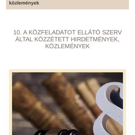
közlemények
10. A KÖZFELADATOT ELLÁTÓ SZERV
ÁLTAL KÖZZÉTETT HIRDETMÉNYEK,
KÖZLEMÉNYEK