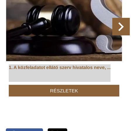
1. A közfeladatot ellátó szerv hivatalos neve, ...
RÉSZLETEK