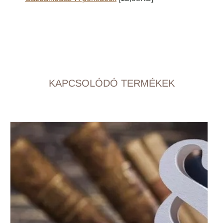
KAPCSOLÓDÓ TERMÉKEK