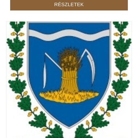
RÉSZLETEK