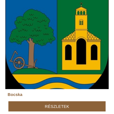
Bocska
RÉSZLETEK