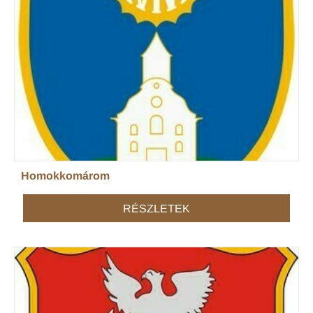
Homokkomárom
RÉSZLETEK