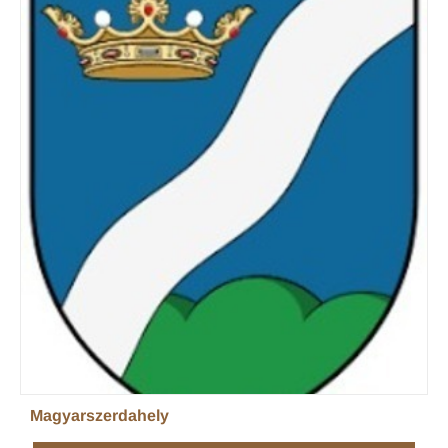
Magyarszerdahely