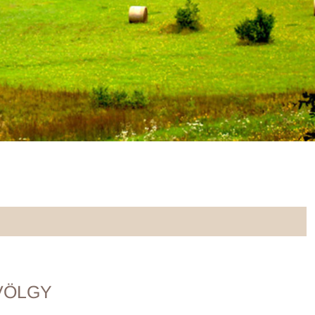
VÖLGY