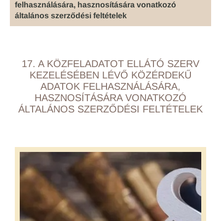
felhasználására, hasznosítására vonatkozó
általános szerződési feltételek
17. A KÖZFELADATOT ELLÁTÓ SZERV
KEZELÉSÉBEN LÉVŐ KÖZÉRDEKŰ
ADATOK FELHASZNÁLÁSÁRA,
HASZNOSÍTÁSÁRA VONATKOZÓ
ÁLTALÁNOS SZERZŐDÉSI FELTÉTELEK