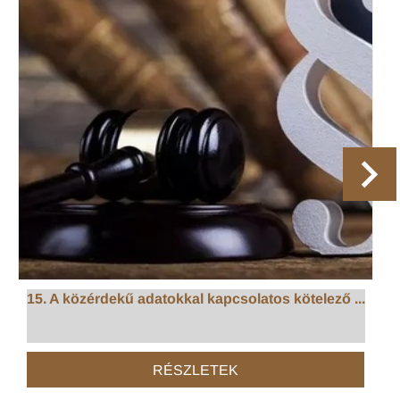
15. A közérdekű adatokkal kapcsolatos kötelező ...
RÉSZLETEK