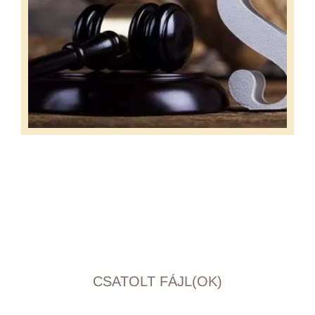
CSATOLT FÁJL(OK)