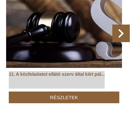
11. A közfeladatot ellátó szerv által kiírt pál...
RÉSZLETEK