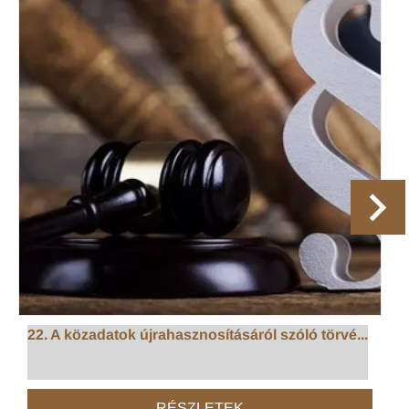
22. A közadatok újrahasznosításáról szóló törvé...
RÉSZLETEK