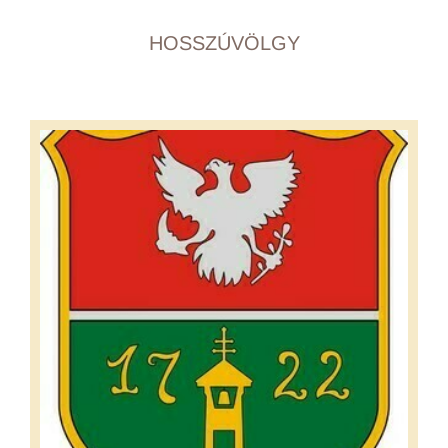
HOSSZÚVÖLGY