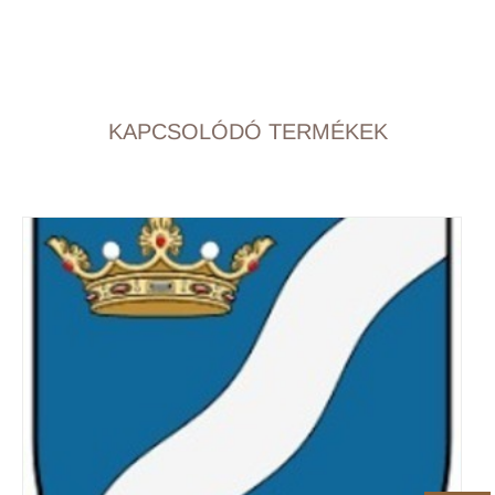
KAPCSOLÓDÓ TERMÉKEK