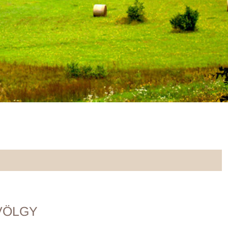
VÖLGY