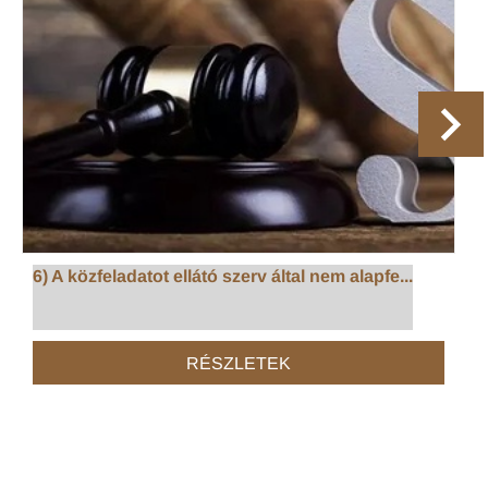
6) A közfeladatot ellátó szerv által nem alapfe...
RÉSZLETEK