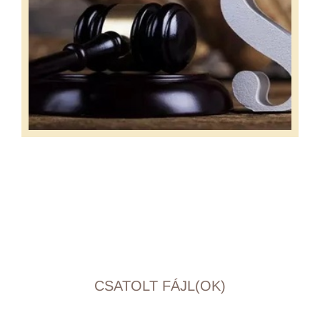
CSATOLT FÁJL(OK)