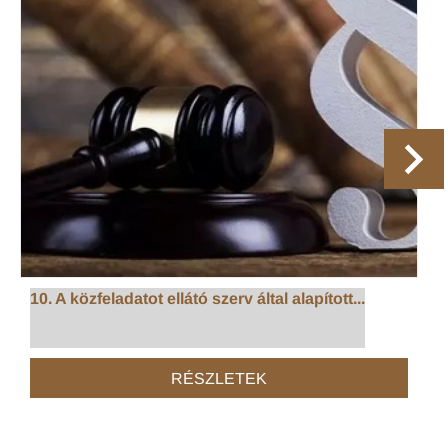
10. A közfeladatot ellátó szerv által alapított...
RÉSZLETEK