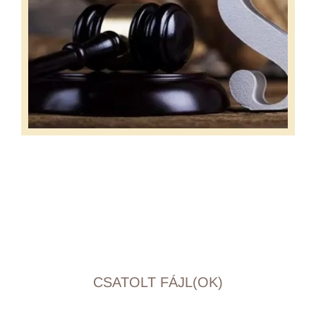
CSATOLT FÁJL(OK)