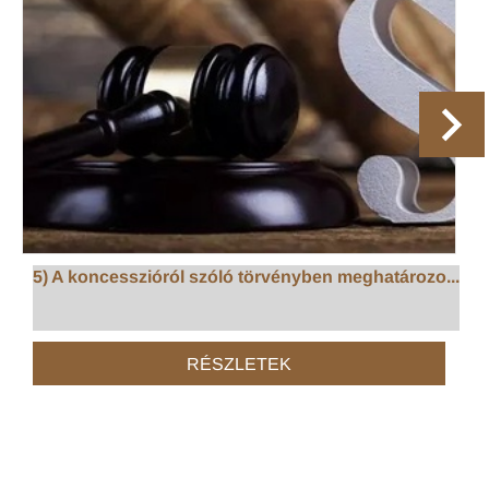
5) A koncesszióról szóló törvényben meghatározo...
RÉSZLETEK