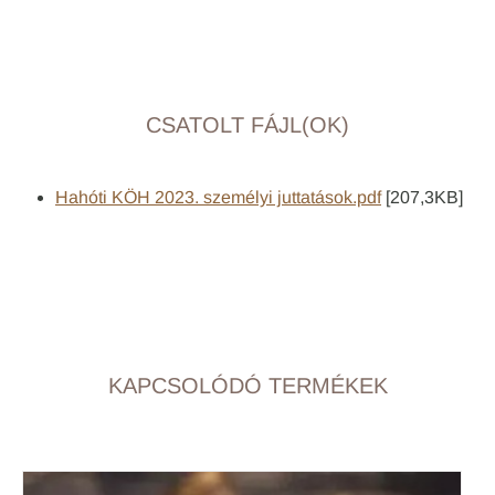
CSATOLT FÁJL(OK)
Hahóti KÖH 2023. személyi juttatások.pdf
[207,3KB]
KAPCSOLÓDÓ TERMÉKEK