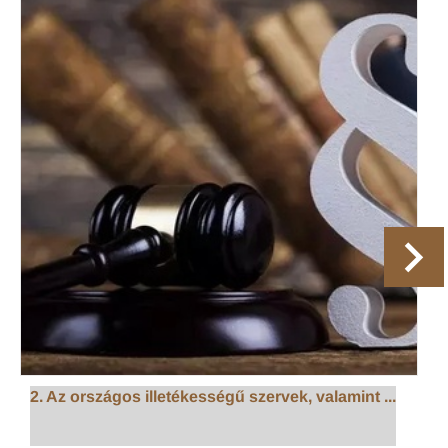
2. Az országos illetékességű szervek, valamint ...