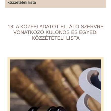
közzétételi lista
18. A KÖZFELADATOT ELLÁTÓ SZERVRE
VONATKOZÓ KÜLÖNÖS ÉS EGYEDI
KÖZZÉTÉTELI LISTA