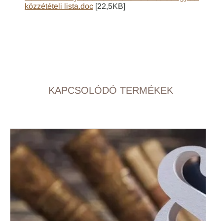
közzétételi lista.doc
[22,5KB]
KAPCSOLÓDÓ TERMÉKEK